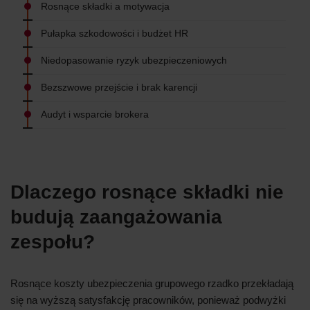
Rosnące składki a motywacja
Pułapka szkodowości i budżet HR
Niedopasowanie ryzyk ubezpieczeniowych
Bezszwowe przejście i brak karencji
Audyt i wsparcie brokera
Dlaczego rosnące składki nie
budują zaangażowania
zespołu?
Rosnące koszty ubezpieczenia grupowego rzadko przekładają
się na wyższą satysfakcję pracowników, ponieważ podwyżki