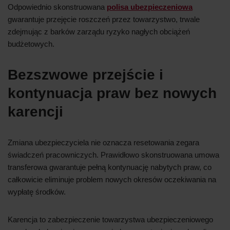
Odpowiednio skonstruowana
polisa ubezpieczeniowa
gwarantuje przejęcie roszczeń przez towarzystwo, trwale
zdejmując z barków zarządu ryzyko nagłych obciążeń
budżetowych.
Bezszwowe przejście i
kontynuacja praw bez nowych
karencji
Zmiana ubezpieczyciela nie oznacza resetowania zegara
świadczeń pracowniczych. Prawidłowo skonstruowana umowa
transferowa gwarantuje pełną kontynuację nabytych praw, co
całkowicie eliminuje problem nowych okresów oczekiwania na
wypłatę środków.
Karencja to zabezpieczenie towarzystwa ubezpieczeniowego