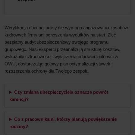
Weryfikacja obecnej polisy nie wymaga angażowania zasobów
kadrowych firmy ani ponoszenia wydatków na start. Zleć
bezpłatny audyt ubezpieczeniowy swojego programu
grupowego. Nasi eksperci przeanalizują strukturę kosztów,
wskaźniki szkodowości i wyłączenia odpowiedzialności w
OWU, dostarczając gotowy plan optymalizacji stawek i
rozszerzenia ochrony dla Twojego zespołu.
Czy zmiana ubezpieczyciela oznacza powrót
karencji?
Co z pracownikami, którzy planują powiększenie
rodziny?