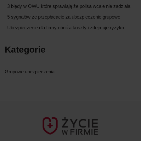
3 błędy w OWU które sprawiają że polisa wcale nie zadziała
5 sygnałów że przepłacacie za ubezpieczenie grupowe
Ubezpieczenie dla firmy obniża koszty i zdejmuje ryzyko
Kategorie
Grupowe ubezpieczenia