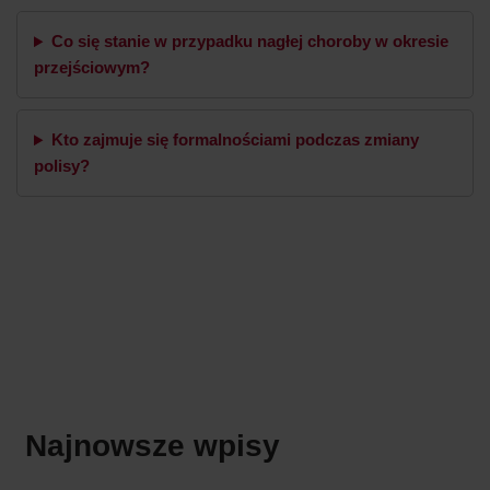
Co się stanie w przypadku nagłej choroby w okresie
przejściowym?
Kto zajmuje się formalnościami podczas zmiany
polisy?
Najnowsze wpisy