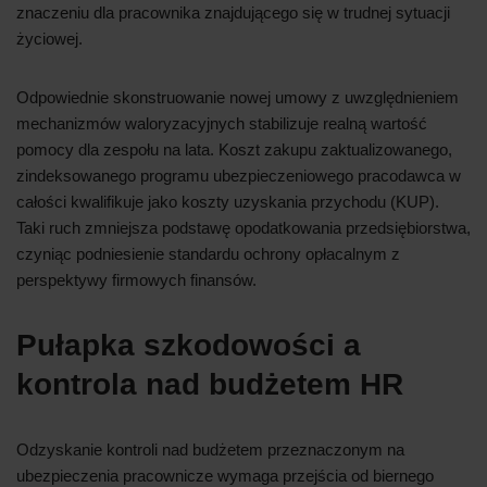
znaczeniu dla pracownika znajdującego się w trudnej sytuacji
życiowej.
Odpowiednie skonstruowanie nowej umowy z uwzględnieniem
mechanizmów waloryzacyjnych stabilizuje realną wartość
pomocy dla zespołu na lata. Koszt zakupu zaktualizowanego,
zindeksowanego programu ubezpieczeniowego pracodawca w
całości kwalifikuje jako koszty uzyskania przychodu (KUP).
Taki ruch zmniejsza podstawę opodatkowania przedsiębiorstwa,
czyniąc podniesienie standardu ochrony opłacalnym z
perspektywy firmowych finansów.
Pułapka szkodowości a
kontrola nad budżetem HR
Odzyskanie kontroli nad budżetem przeznaczonym na
ubezpieczenia pracownicze wymaga przejścia od biernego