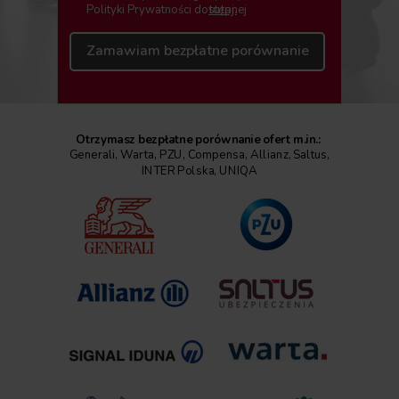
tutaj.
Polityki Prywatności dostępnej
Zamawiam bezpłatne porównanie
Otrzymasz bezpłatne porównanie ofert m.in.:
Generali, Warta, PZU, Compensa, Allianz, Saltus,
INTER Polska, UNIQA