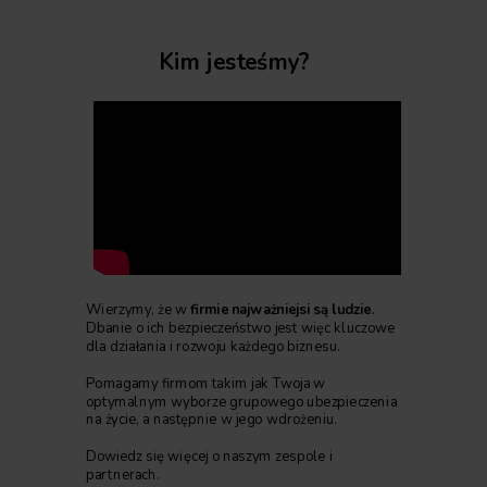
Kim jesteśmy?
Wierzymy, że w
firmie najważniejsi są ludzie
.
Dbanie o ich bezpieczeństwo jest więc kluczowe
dla działania i rozwoju każdego biznesu.
Pomagamy firmom takim jak Twoja w
optymalnym wyborze grupowego ubezpieczenia
na życie, a następnie w jego wdrożeniu.
Dowiedz się więcej o naszym zespole i
partnerach.